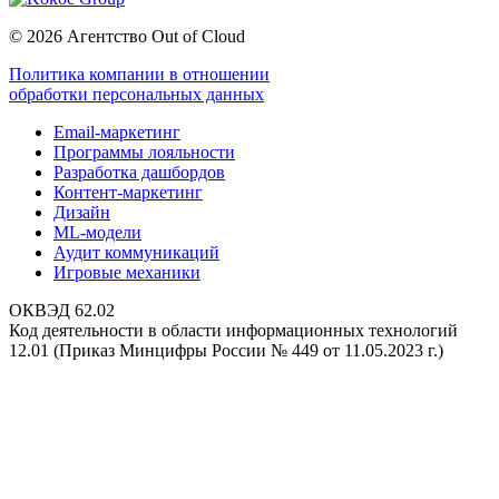
© 2026 Агентство Out of Cloud
Политика компании в отношении
обработки персональных данных
Email-маркетинг
Программы лояльности
Разработка дашбордов
Контент-маркетинг
Дизайн
ML-модели
Аудит коммуникаций
Игровые механики
ОКВЭД 62.02
Код деятельности в области информационных технологий
12.01 (Приказ Минцифры России № 449 от 11.05.2023 г.)