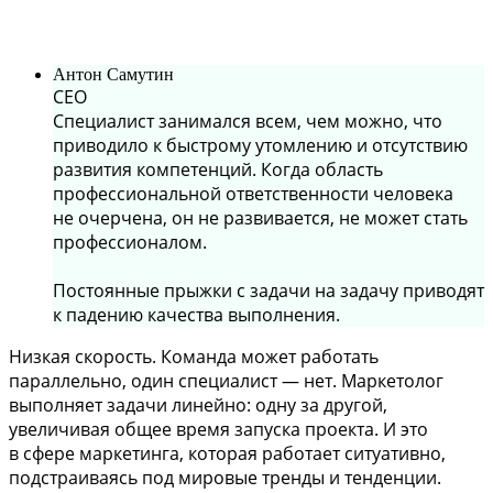
Антон Самутин
СЕО
Специалист занимался всем, чем можно, что
приводило к быстрому утомлению и отсутствию
развития компетенций. Когда область
профессиональной ответственности человека
не очерчена, он не развивается, не может стать
профессионалом.
Постоянные прыжки с задачи на задачу приводят
к падению качества выполнения.
Низкая скорость. Команда может работать
параллельно, один специалист — нет. Маркетолог
выполняет задачи линейно: одну за другой,
увеличивая общее время запуска проекта. И это
в сфере маркетинга, которая работает ситуативно,
подстраиваясь под мировые тренды и тенденции.