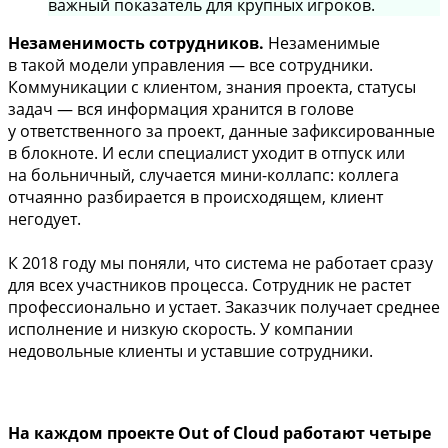
важный показатель для крупных игроков.
Незаменимость сотрудников.
Незаменимые
в такой модели управления — все сотрудники.
Коммуникации с клиентом, знания проекта, статусы
задач — вся информация хранится в голове
у ответственного за проект, данные зафиксированные
в блокноте. И если специалист уходит в отпуск или
на больничный, случается мини-коллапс: коллега
отчаянно разбирается в происходящем, клиент
негодует.
К 2018 году мы поняли, что система не работает сразу
для всех участников процесса. Сотрудник не растет
профессионально и устает. Заказчик получает среднее
исполнение и низкую скорость. У компании
недовольные клиенты и уставшие сотрудники.
На каждом проекте Out of Cloud работают четыре