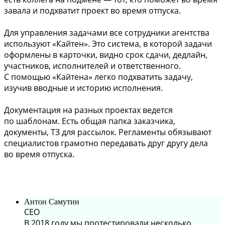
завала и подхватит проект во время отпуска.
Для управления задачами все сотрудники агентства
используют «Кайтен». Это система, в которой задачи
оформлены в карточки, видно срок сдачи, дедлайн,
участников, исполнителей и ответственного.
С помощью «Кайтена» легко подхватить задачу,
изучив вводные и историю исполнения.
Документация на разных проектах ведется
по шаблонам. Есть общая папка заказчика,
документы, ТЗ для рассылок. Регламенты обязывают
специалистов грамотно передавать друг другу дела
во время отпуска.
Антон Самутин
СЕО
В 2018 году мы протестировали несколько