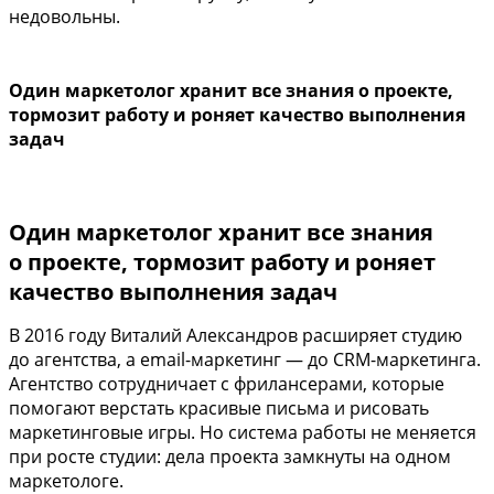
недовольны.
Один маркетолог хранит все знания о проекте,
тормозит работу и роняет качество выполнения
задач
Один маркетолог хранит все знания
о проекте, тормозит работу и роняет
качество выполнения задач
В 2016 году Виталий Александров расширяет студию
до агентства, а email-маркетинг — до CRM-маркетинга.
Агентство сотрудничает с фрилансерами, которые
помогают верстать красивые письма и рисовать
маркетинговые игры. Но система работы не меняется
при росте студии: дела проекта замкнуты на одном
маркетологе.