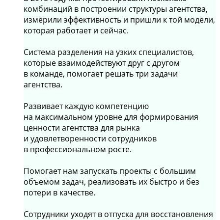
комбинаций в построении структуры агентства,
измерили эффективность и пришли к той модели,
которая работает и сейчас.
Система разделения на узких специалистов,
которые взаимодействуют друг с другом
в команде, помогает решать три задачи
агентства.
Развивает каждую компетенцию
на максимальном уровне для формирования
ценности агентства для рынка
и удовлетворенности сотрудников
в профессиональном росте.
Помогает нам запускать проекты с большим
объемом задач, реализовать их быстро и без
потери в качестве.
Сотрудники уходят в отпуска для восстановления