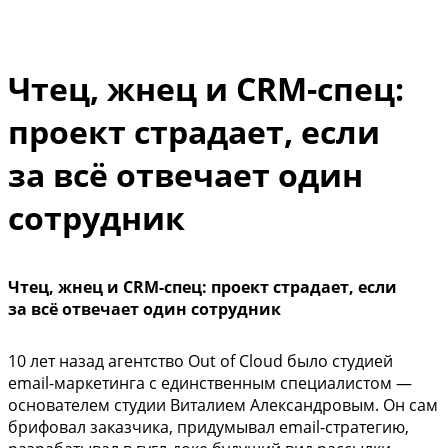
Чтец, жнец и CRM-спец:
проект страдает, если
за всё отвечает один
сотрудник
Чтец, жнец и CRM-спец: проект страдает, если
за всё отвечает один сотрудник
10 лет назад агентство Out of Cloud было студией
email-маркетинга с единственным специалистом —
основателем студии Виталием Александровым. Он сам
брифовал заказчика, придумывал email-стратегию,