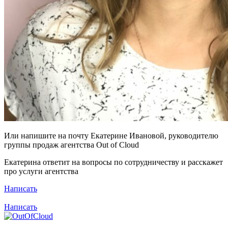
Или напишите на почту Екатерине Ивановой, руководителю
группы продаж агентства Out of Cloud
Екатерина ответит на вопросы по сотрудничеству и расскажет
про услуги агентства
Написать
Написать