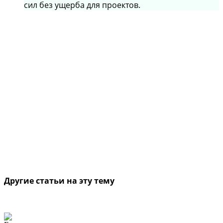
сил без ущерба для проектов.
Другие статьи на эту тему