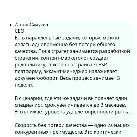
Антон Самутин
СЕО
Есть параллельные задачи, которые можно
делать одновременно без потери общего
качества. Пока стратег занимается разработкой
стратегии, контент-маркетолог создает
редполитику, техспец настраивает ESP-
платформу, аккаунт-менеджер налаживает
документооборот. Весь процесс занимает 3
недели.
В сценарии, где эти же задачи выполняет один
специалист, срок увеличивается до 3 месяцев.
Это снижает уровень удовлетворенности рынка.
Скорость без потери качества — одно из наших
конкурентных преимуществ. Это критически