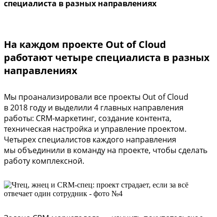
специалиста в разных направлениях
На каждом проекте Out of Cloud
работают четыре специалиста в разных
направлениях
Мы проанализировали все проекты Out of Cloud
в 2018 году и выделили 4 главных направления
работы: CRM-маркетинг, создание контента,
техническая настройка и управление проектом.
Четырех специалистов каждого направления
мы объединили в команду на проекте, чтобы сделать
работу комплексной.