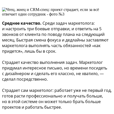
Среднее качество.
Среди задач маркетолога:
и настроить три боевые отправки, и ответить на 5
звонков от клиента по поводу плана на следующий
месяц. Быстрая смена фокуса и дедлайны заставляют
маркетолога выполнять часть обязанностей «как
придется», лишь бы в срок.
Страдает качество выполнения задач. Маркетолог
придумал интересное письмо, но времени посидеть
с дизайнером и сделать его классно, не хватило, —
сделал посредственно.
Страдает сам маркетолог: работает уже не первый год,
готов расти профессионально и получать больше,
но в этой системе он может только брать больше
проектов и работать быстрее.