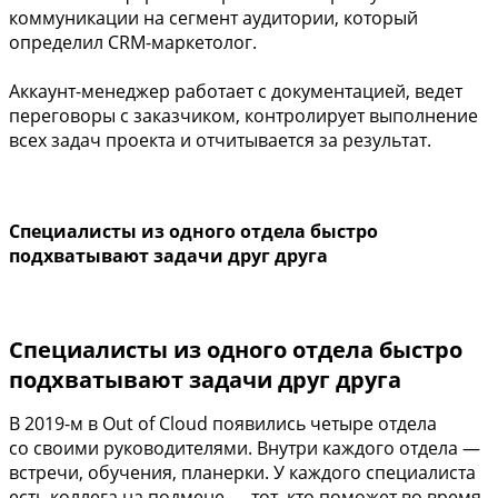
коммуникации на сегмент аудитории, который
определил CRM-маркетолог.
Аккаунт-менеджер работает с документацией, ведет
переговоры с заказчиком, контролирует выполнение
всех задач проекта и отчитывается за результат.
Специалисты из одного отдела быстро
подхватывают задачи друг друга
Специалисты из одного отдела быстро
подхватывают задачи друг друга
В 2019-м в Out of Cloud появились четыре отдела
со своими руководителями. Внутри каждого отдела —
встречи, обучения, планерки. У каждого специалиста
есть коллега на подмене — тот, кто поможет во время