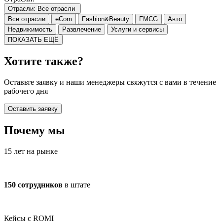
Отрасли:
Все отрасли
Все отрасли
eCom
Fashion&Beauty
FMCG
Авто
Недвижимость
Развлечение
Услуги и сервисы
ПОКАЗАТЬ ЕЩЁ
Хотите также?
Оставьте заявку и наши менеджеры свяжутся с вами в течение
рабочего дня
Оставить заявку
Почему мы
15 лет на рынке
150 сотрудников
в штате
Кейсы с ROMI