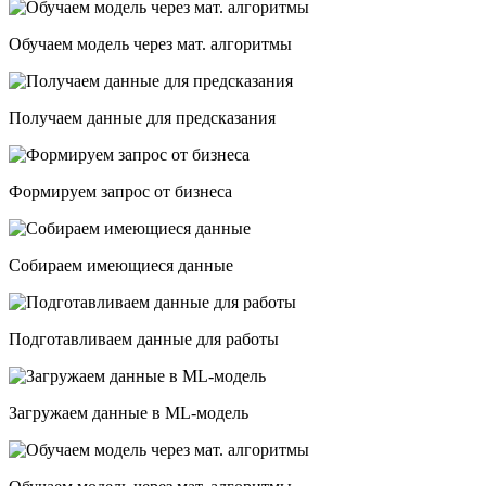
Обучаем модель через мат. алгоритмы
Получаем данные для предсказания
Формируем запрос от бизнеса
Собираем имеющиеся данные
Подготавливаем данные для работы
Загружаем данные в ML-модель