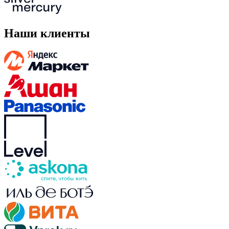
Наши клиенты