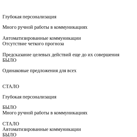
Глубокая персонализация
Много ручной работы в коммуникациях
Автоматизированные коммуникации
Отсутствие четкого прогноза
Предсказание целевых действий еще до их совершения
БЫЛО
Одинаковые предложения для всех
СТАЛО
Глубокая персонализация
БЫЛО
Много ручной работы в коммуникациях
СТАЛО
Автоматизированные коммуникации
БЫЛО