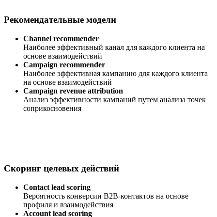
Рекомендательные модели
Channel recommender
Наиболее эффективный канал для каждого клиента на
основе взаимодействий
Campaign recommender
Наиболее эффективная кампанию для каждого клиента
на основе взаимодействий
Campaign revenue attribution
Анализ эффективности кампаний путем анализа точек
соприкосновения
Скоринг целевых действий
Contact lead scoring
Вероятность конверсии B2B-контактов на основе
профиля и взаимодействия
Account lead scoring