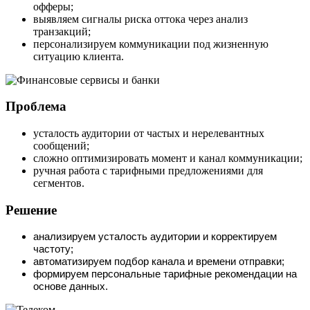
офферы;
выявляем сигналы риска оттока через анализ
транзакций;
персонализируем коммуникации под жизненную
ситуацию клиента.
Проблема
усталость аудитории от частых и нерелевантных
сообщений;
сложно оптимизировать момент и канал коммуникации;
ручная работа с тарифными предложениями для
сегментов.
Решение
анализируем усталость аудитории и корректируем
частоту;
автоматизируем подбор канала и времени отправки;
формируем персональные тарифные рекомендации на
основе данных.