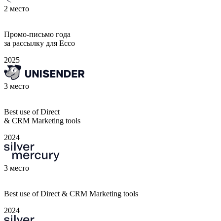
2
место
Промо-письмо года
за рассылку для Ecco
2025
3
место
Best use of Direct
& CRM Marketing tools
2024
3
место
Best use of Direct & CRM Marketing tools
2024