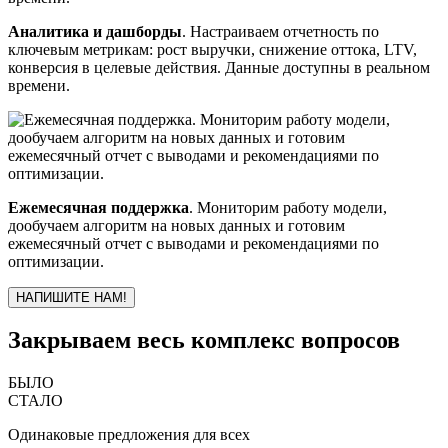
Аналитика и дашборды
. Настраиваем отчетность по
ключевым метрикам: рост выручки, снижение оттока, LTV,
конверсия в целевые действия. Данные доступны в реальном
времени.
Ежемесячная поддержка
. Мониторим работу модели,
дообучаем алгоритм на новых данных и готовим
ежемесячный отчет с выводами и рекомендациями по
оптимизации.
НАПИШИТЕ НАМ!
Закрываем весь комплекс вопросов
БЫЛО
СТАЛО
Одинаковые предложения для всех