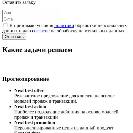
Оставить заявку
Я принимаю условия
политики
обработки персональных
данных и даю
согласие
на обработку персональных данных
Отправить
Какие задачи решаем
Прогнозирование
Next best offer
Релевантное предложение для клиента на основе
моделей продаж и транзакций.
Next best action
Наиболее подходящие действия на основе моделей
продаж и транзакций
Next best promotion
Персонализированные цены на данный продукт