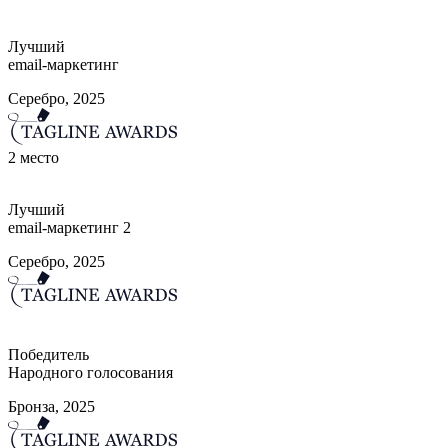
Лучший
email-маркетинг
Серебро, 2025
2
место
Лучший
email-маркетинг 2
Серебро, 2025
Победитель
Народного голосования
Бронза, 2025