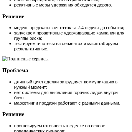
реактивные меры удержания обходятся дорого.
Решение
модель предсказывает отток за 2-4 недели до события;
запускаем проактивные удерживающие кампании для
группы риска;
тестируем гипотезы на сегментах и масштабируем
результативные.
Проблема
длинный цикл сделки затрудняет коммуникацию в
нужный момент;
нет системы для выявления горячих лидов внутри
базы;
маркетинг и продажи работают с разными данными.
Решение
прогнозируем готовность к сделке на основе
поведенческих сигналов;