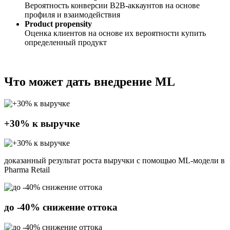
Вероятность конверсии B2B-аккаунтов на основе
профиля и взаимодействия
Product propensity
Оценка клиентов на основе их вероятности купить
определенный продукт
Что может дать внедрение ML
+30% к выручке
доказанный результат роста выручки с помощью ML-модели в
Pharma Retail
до -40% снижение оттока