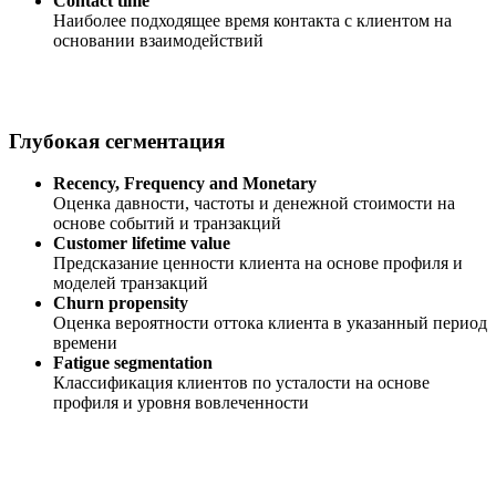
Contact time
Наиболее подходящее время контакта с клиентом на
основании взаимодействий
Глубокая сегментация
Recency, Frequency and Monetary
Оценка давности, частоты и денежной стоимости на
основе событий и транзакций
Customer lifetime value
Предсказание ценности клиента на основе профиля и
моделей транзакций
Churn propensity
Оценка вероятности оттока клиента в указанный период
времени
Fatigue segmentation
Классификация клиентов по усталости на основе
профиля и уровня вовлеченности