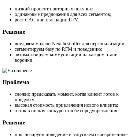
низкий процент повторных покупок;
одинаковые предложения для всех сегментов;
рост CAC при стагнации LTV.
Решение
внедряем модели Next best offer для персонализации;
сегментируем базу по RFM и поведению;
автоматизируем коммуникации на каждом этапе
воронки.
Проблема
сложно предсказать момент, когда клиент готов к
продукту;
высокая стоимость привлечения нового клиента;
отток в пользу конкурентов без предупреждения.
Решение
прогнозируем поведение и запускаем своевременные