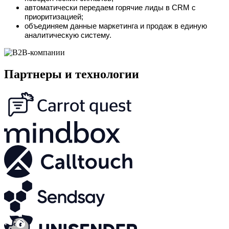
автоматически передаем горячие лиды в CRM с
приоритизацией;
объединяем данные маркетинга и продаж в единую
аналитическую систему.
Партнеры и технологии