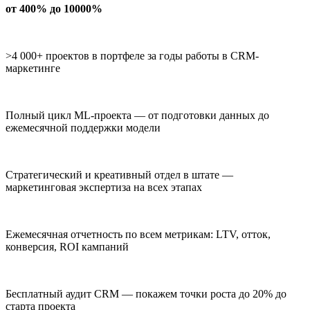
от 400% до 10000%
>4 000+ проектов в портфеле за годы работы в CRM-
маркетинге
Полный цикл ML-проекта — от подготовки данных до
ежемесячной поддержки модели
Стратегический и креативный отдел в штате —
маркетинговая экспертиза на всех этапах
Ежемесячная отчетность по всем метрикам: LTV, отток,
конверсия, ROI кампаний
Бесплатный аудит CRM — покажем точки роста до 20% до
старта проекта