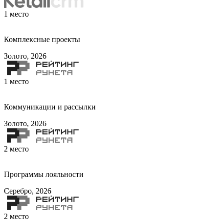
1
место
Комплексные проекты
Золото, 2026
1
место
Коммуникации и рассылки
Золото, 2026
2
место
Программы лояльности
Серебро, 2026
2
место