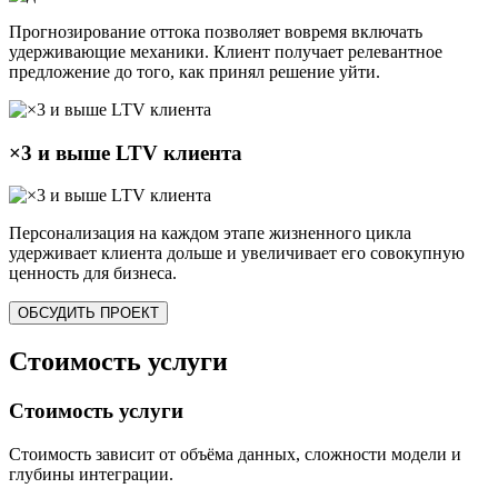
Прогнозирование оттока позволяет вовремя включать
удерживающие механики. Клиент получает релевантное
предложение до того, как принял решение уйти.
×3 и выше LTV клиента
Персонализация на каждом этапе жизненного цикла
удерживает клиента дольше и увеличивает его совокупную
ценность для бизнеса.
ОБСУДИТЬ ПРОЕКТ
Стоимость услуги
Стоимость услуги
Стоимость зависит от объёма данных, сложности модели и
глубины интеграции.