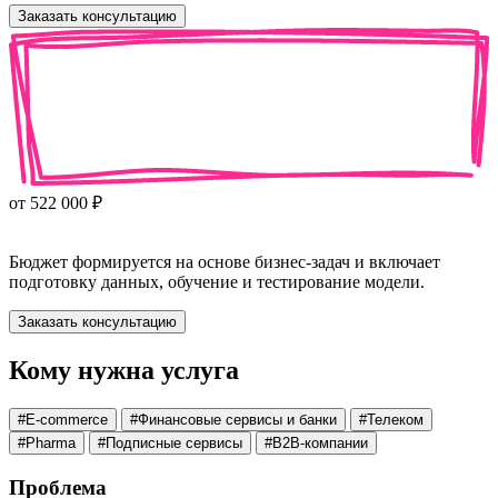
Заказать консультацию
от 522 000 ₽
Бюджет формируется на основе бизнес‑задач и включает
подготовку данных, обучение и тестирование модели.
Заказать консультацию
Кому нужна услуга
#
E-commerce
#
Финансовые сервисы и банки
#
Телеком
#
Pharma
#
Подписные сервисы
#
B2B-компании
Проблема