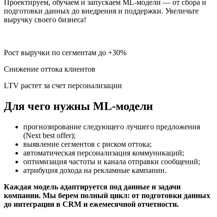
Проектируем, обучаем и запускаем ML-модели — от сбора и
подготовки данных до внедрения и поддержки. Увеличьте
выручку своего бизнеса!
Рост выручки по сегментам до +30%
Снижение оттока клиентов
LTV растет за счет персонализации
Для чего нужны ML-модели
прогнозирование следующего лучшего предложения
(Next best offer);
выявление сегментов с риском оттока;
автоматическая персонализация коммуникаций;
оптимизация частоты и канала отправки сообщений;
атрибуция дохода на рекламные кампании.
Каждая модель адаптируется под данные и задачи
компании. Мы берем полный цикл: от подготовки данных
до интеграции в CRM и ежемесячной отчетности.