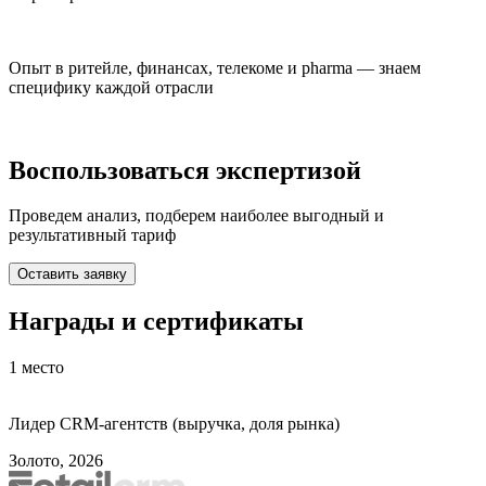
Опыт в ритейле, финансах, телекоме и pharma — знаем
специфику каждой отрасли
Воспользоваться экспертизой
Проведем анализ, подберем наиболее выгодный и
результативный тариф
Оставить заявку
Награды и сертификаты
1
место
Лидер CRM-агентств (выручка, доля рынка)
Золото, 2026