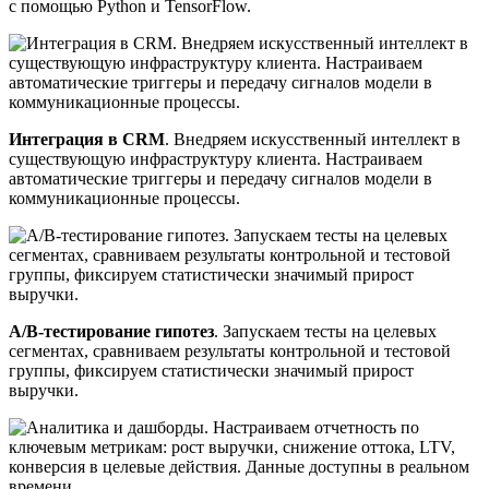
с помощью Python и TensorFlow.
Интеграция в CRM
. Внедряем искусственный интеллект в
существующую инфраструктуру клиента. Настраиваем
автоматические триггеры и передачу сигналов модели в
коммуникационные процессы.
A/B-тестирование гипотез
. Запускаем тесты на целевых
сегментах, сравниваем результаты контрольной и тестовой
группы, фиксируем статистически значимый прирост
выручки.