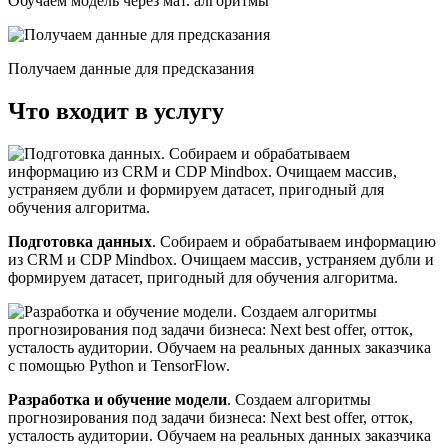
Обучаем модель через мат. алгоритмы
Получаем данные для предсказания
Что входит в услугу
Подготовка данных
. Собираем и обрабатываем информацию
из CRM и CDP Mindbox. Очищаем массив, устраняем дубли и
формируем датасет, пригодный для обучения алгоритма.
Разработка и обучение модели
. Создаем алгоритмы
прогнозирования под задачи бизнеса: Next best offer, отток,
усталость аудитории. Обучаем на реальных данных заказчика