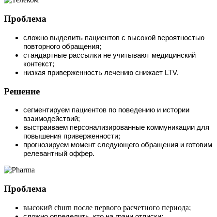
Проблема
сложно выделить пациентов с высокой вероятностью
повторного обращения;
стандартные рассылки не учитывают медицинский
контекст;
низкая приверженность лечению снижает LTV.
Решение
сегментируем пациентов по поведению и истории
взаимодействий;
выстраиваем персонализированные коммуникации для
повышения приверженности;
прогнозируем момент следующего обращения и готовим
релевантный оффер.
Проблема
высокий churn после первого расчетного периода;
сложно определить, кто на грани отписки;