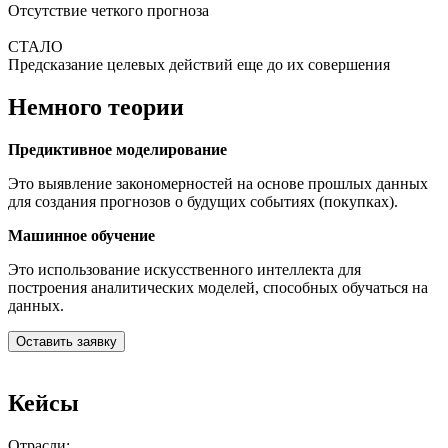
Отсутствие четкого прогноза
СТАЛО
Предсказание целевых действий еще до их совершения
Немного теории
Предиктивное моделирование
Это выявление закономерностей на основе прошлых данных
для создания прогнозов о будущих событиях (покупках).
Машинное обучение
Это использование искусственного интеллекта для
построения аналитических моделей, способных обучаться на
данных.
Оставить заявку
Кейсы
Отрасли: