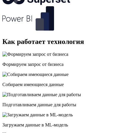
Как работает технология
Формируем запрос от бизнеса
Собираем имеющиеся данные
Подготавливаем данные для работы
Загружаем данные в ML-модель