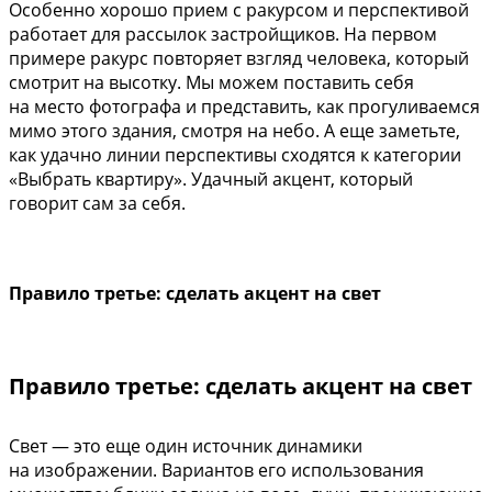
Особенно хорошо прием с ракурсом и перспективой
работает для рассылок застройщиков. На первом
примере ракурс повторяет взгляд человека, который
смотрит на высотку. Мы можем поставить себя
на место фотографа и представить, как прогуливаемся
мимо этого здания, смотря на небо. А еще заметьте,
как удачно линии перспективы сходятся к категории
«Выбрать квартиру». Удачный акцент, который
говорит сам за себя.
Правило третье: сделать акцент на свет
Правило третье: сделать акцент на свет
Свет — это еще один источник динамики
на изображении. Вариантов его использования