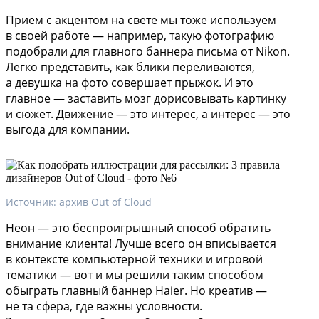
Прием с акцентом на свете мы тоже используем
в своей работе — например, такую фотографию
подобрали для главного баннера письма от Nikon.
Легко представить, как блики переливаются,
а девушка на фото совершает прыжок. И это
главное — заставить мозг дорисовывать картинку
и сюжет. Движение — это интерес, а интерес — это
выгода для компании.
Источник: архив Out of Cloud
Неон — это беспроигрышный способ обратить
внимание клиента! Лучше всего он вписывается
в контексте компьютерной техники и игровой
тематики — вот и мы решили таким способом
обыграть главный баннер Haier. Но креатив —
не та сфера, где важны условности.