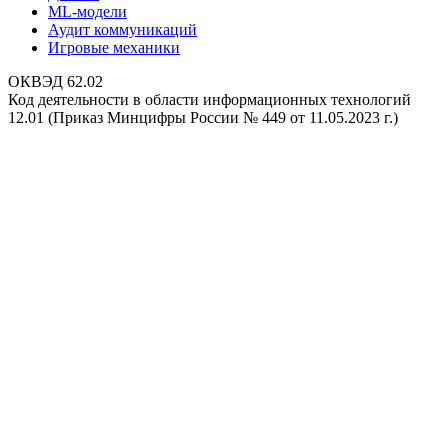
ML-модели
Аудит коммуникаций
Игровые механики
ОКВЭД 62.02
Код деятельности в области информационных технологий
12.01 (Приказ Минцифры России № 449 от 11.05.2023 г.)