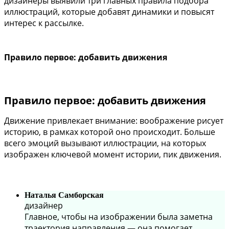
дизайнеры выявили три главных правила подбора
иллюстраций, которые добавят динамики и повысят
интерес к рассылке.
Правило первое: добавить движения
Правило первое: добавить движения
Движение привлекает внимание: воображение рисует
историю, в рамках которой оно происходит. Больше
всего эмоций вызывают иллюстрации, на которых
изображен ключевой момент истории, пик движения.
Наталья Самборская
дизайнер
Главное, чтобы на изображении была заметна
траектория направления — она помогает