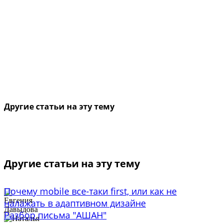
Другие статьи на эту тему
Другие статьи на эту тему
Почему mobile все-таки first, или как не
налажать в адаптивном дизайне
Разбор письма "АШАН"