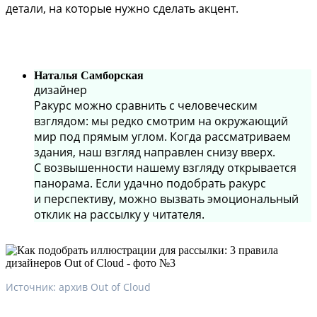
детали, на которые нужно сделать акцент.
Наталья Самборская
дизайнер
Ракурс можно сравнить с человеческим
взглядом: мы редко смотрим на окружающий
мир под прямым углом. Когда рассматриваем
здания, наш взгляд направлен снизу вверх.
С возвышенности нашему взгляду открывается
панорама. Если удачно подобрать ракурс
и перспективу, можно вызвать эмоциональный
отклик на рассылку у читателя.
Источник: архив Out of Cloud