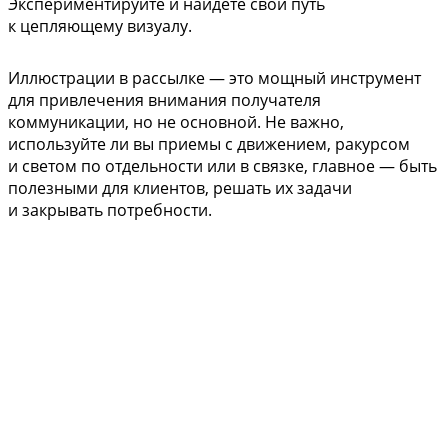
Экспериментируйте и найдете свой путь
к цепляющему визуалу.
Иллюстрации в рассылке — это мощный инструмент
для привлечения внимания получателя
коммуникации, но не основной. Не важно,
используйте ли вы приемы с движением, ракурсом
и светом по отдельности или в связке, главное — быть
полезными для клиентов, решать их задачи
и закрывать потребности.