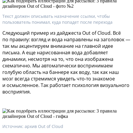
Текст должен описывать назначение ссылки, чтобы
пользователь понимал, куда попадет после перехода
Следующий пример из дайджеста Out of Cloud. Всё
по правилу: взгляд и вода направлены на заголовок —
так мы акцентируем внимание на главной идее
письма. А еще нарисованная вода добавляет
динамики, несмотря на то, что она изображена
схематично. Мы автоматически воспринимаем
голубую область на баннере как воду, так как наш
мозг всегда стремимся увидеть что-то знакомое
и осмысленное. Так работает психология визуального
восприятия.
Источник: архив Out of Cloud