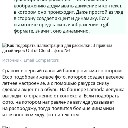
воображению додумывать движение и контекст,
в котором оно происходит. Даже простой взгляд
в сторону создает акцент и динамику. Если
вы можете представить изображение в gif-
формате, значит, оно динамично.
Источник: Email Competitors
Сравните первый главный баннер письма со вторым.
Ecco подобрали живое фото, которое создает веселое
летнее настроение, а с помощью ракурса снизу
сделали акцент на обувь. На баннере Lamoda девушка
выглядит отстраненно от контекста. Если подобрать
фото, на котором направление взгляда указывает
на распродажу, тогда появится больше динамики
и связности между фото и текстом.