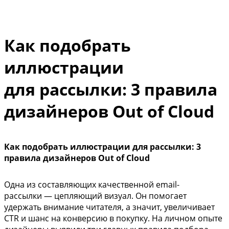
Как подобрать
иллюстрации
для рассылки: 3 правила
дизайнеров Out of Cloud
Как подобрать иллюстрации для рассылки: 3
правила дизайнеров Out of Cloud
Одна из составляющих качественной email-
рассылки — цепляющий визуал. Он помогает
удержать внимание читателя, а значит, увеличивает
CTR и шанс на конверсию в покупку. На личном опыте