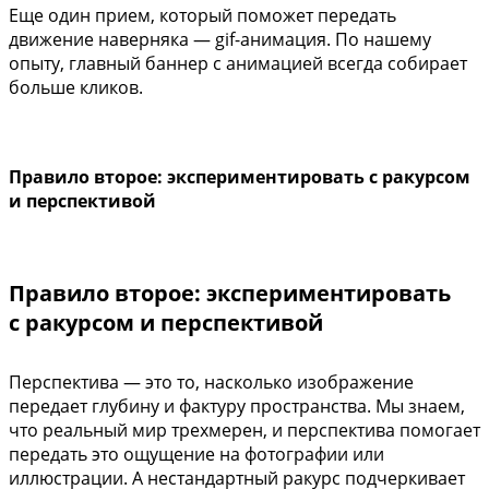
Еще один прием, который поможет передать
движение наверняка — gif-анимация. По нашему
опыту, главный баннер с анимацией всегда собирает
больше кликов.
Правило второе: экспериментировать с ракурсом
и перспективой
Правило второе: экспериментировать
с ракурсом и перспективой
Перспектива — это то, насколько изображение
передает глубину и фактуру пространства. Мы знаем,
что реальный мир трехмерен, и перспектива помогает
передать это ощущение на фотографии или
иллюстрации. А нестандартный ракурс подчеркивает