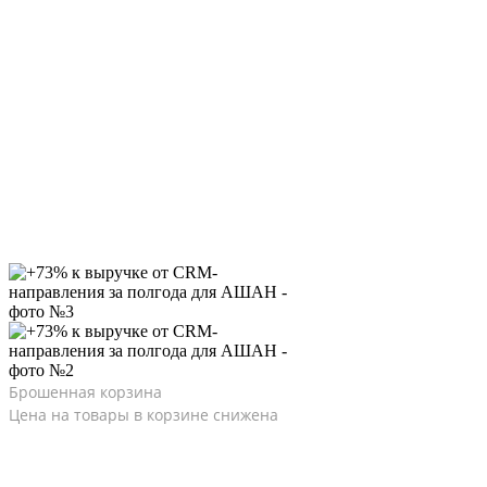
Брошенная корзина
Цена на товары в корзине снижена