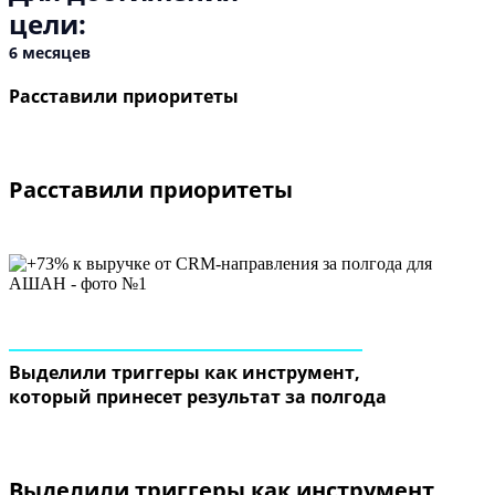
цели:
6
месяцев
Расставили приоритеты
Расставили приоритеты
Выделили триггеры как инструмент,
который принесет результат за полгода
Выделили триггеры как инструмент,