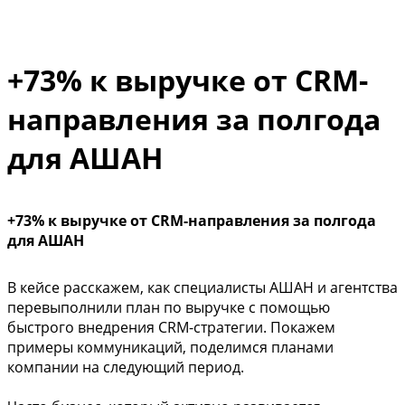
+73% к выручке от CRM-
направления за полгода
для АШАН
+73% к выручке от CRM-направления за полгода
для АШАН
В кейсе расскажем, как
специалисты АШАН и
агентства
перевыполнили план по выручке с помощью
быстрого внедрения CRM-стратегии. Покажем
примеры коммуникаций, поделимся планами
компании на следующий период.