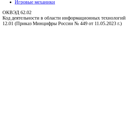
Игровые механики
ОКВЭД 62.02
Код деятельности в области информационных технологий
12.01 (Приказ Минцифры России № 449 от 11.05.2023 г.)