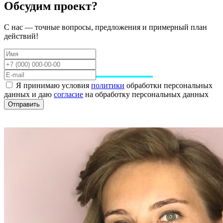
Обсудим проект?
С нас — точные вопросы, предложения и примерный план
действий!
Я принимаю условия
политики
обработки персональных
данных и даю
согласие
на обработку персональных данных
Отправить