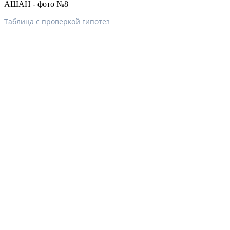
Таблица с проверкой гипотез