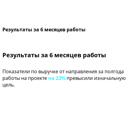
Результаты за 6 месяцев работы
Результаты за 6 месяцев работы
Показатели по выручке от направления за полгода
работы на проекте
на 23%
превысили изначальную
цель.