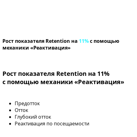
Рост показателя Retention на
11%
с помощью
механики «Реактивация»
Рост показателя Retention на 11%
с помощью механики «Реактивация»
Предотток
Отток
Глубокий отток
Реактивация по посещаемости