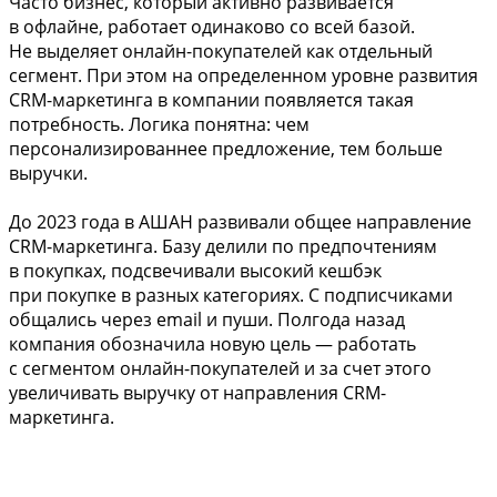
Часто бизнес, который активно развивается
в офлайне, работает одинаково со всей базой.
Не выделяет онлайн-покупателей как отдельный
сегмент. При этом на определенном уровне развития
CRM-маркетинга в компании появляется такая
потребность. Логика понятна: чем
персонализированнее предложение, тем больше
выручки.
До 2023 года в АШАН развивали общее направление
CRM-маркетинга. Базу делили по предпочтениям
в покупках, подсвечивали высокий кешбэк
при покупке в разных категориях. С подписчиками
общались через email и пуши. Полгода назад
компания обозначила новую цель — работать
с сегментом онлайн-покупателей и за счет этого
увеличивать выручку от направления CRM-
маркетинга.