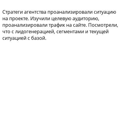
Стратеги агентства проанализировали ситуацию
на проекте. Изучили целевую аудиторию,
проанализировали трафик на сайте. Посмотрели,
что с лидогенерацией, сегментами и текущей
ситуацией с базой.