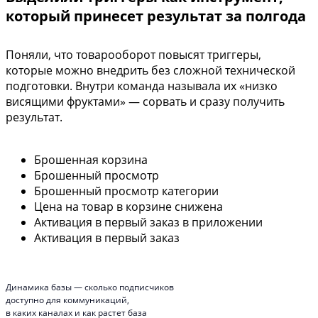
который принесет результат за полгода
Поняли, что товарооборот повысят триггеры,
которые можно внедрить без сложной технической
подготовки. Внутри команда называла их «низко
висящими фруктами» — сорвать и сразу получить
результат.
Брошенная корзина
Брошенный просмотр
Брошенный просмотр категории
Цена на товар в корзине снижена
Активация в первый заказ в приложении
Активация в первый заказ
Динамика базы — сколько подписчиков
доступно для коммуникаций,
в каких каналах и как растет база