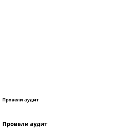
Провели аудит
Провели аудит