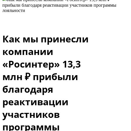
Как мы принесли
компании
«Pосинтер» 13,3
млн ₽ прибыли
благодаря
реактивации
участников
программы