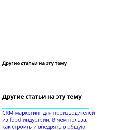
Другие статьи на эту тему
Другие статьи на эту тему
CRM-маркетинг для производителей
из food-индустрии. В чем польза,
как строить и внедрять в общую