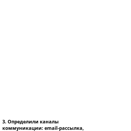
3. Определили каналы
коммуникации: email-рассылка,