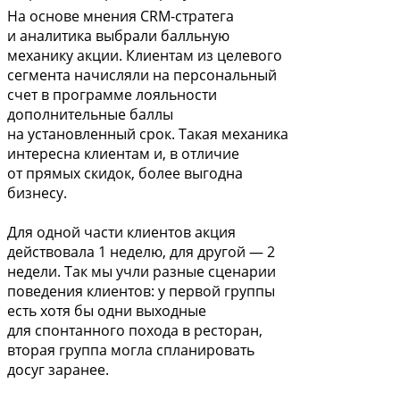
На основе мнения CRM-стратега
и аналитика выбрали балльную
механику акции. Клиентам из целевого
сегмента начисляли на персональный
счет в программе лояльности
дополнительные баллы
на установленный срок. Такая механика
интересна клиентам и, в отличие
от прямых скидок, более выгодна
бизнесу.
Для одной части клиентов акция
действовала 1 неделю, для другой — 2
недели. Так мы учли разные сценарии
поведения клиентов: у первой группы
есть хотя бы одни выходные
для спонтанного похода в ресторан,
вторая группа могла спланировать
досуг заранее.