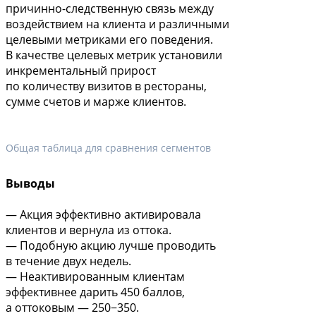
причинно-следственную связь между
воздействием на клиента и различными
целевыми метриками его поведения.
В качестве целевых метрик установили
инкрементальный прирост
по количеству визитов в рестораны,
сумме счетов и марже клиентов.
Общая таблица для сравнения сегментов
Выводы
— Акция эффективно активировала
клиентов и вернула из оттока.
— Подобную акцию лучше проводить
в течение двух недель.
— Неактивированным клиентам
эффективнее дарить 450 баллов,
а оттоковым — 250−350.