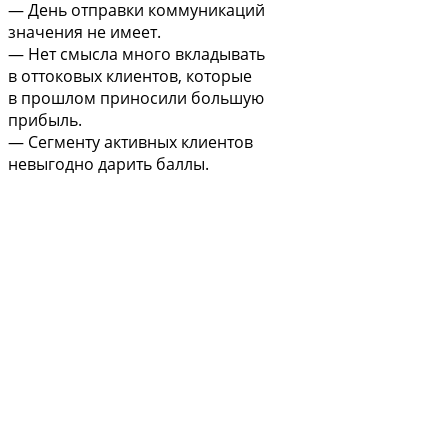
— День отправки коммуникаций
значения не имеет.
— Нет смысла много вкладывать
в оттоковых клиентов, которые
в прошлом приносили большую
прибыль.
— Сегменту активных клиентов
невыгодно дарить баллы.