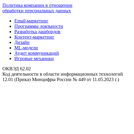
Политика компании в отношении
обработки персональных данных
Email-маркетинг
Программы лояльности
Разработка дашбордов
Контент-маркетинг
Дизайн
ML-модели
Аудит коммуникаций
Игровые механики
ОКВЭД 62.02
Код деятельности в области информационных технологий
12.01 (Приказ Минцифры России № 449 от 11.05.2023 г.)