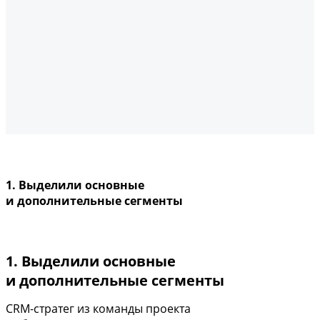
1. Выделили основные
и дополнительные сегменты
1. Выделили основные
и дополнительные сегменты
CRM-стратег из команды проекта