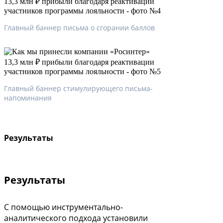
Главный баннер письма о сгорании баллов
Главный баннер стимулирующего письма-
напоминания
Результаты
Результаты
С помощью инструментально-
аналитического подхода установили