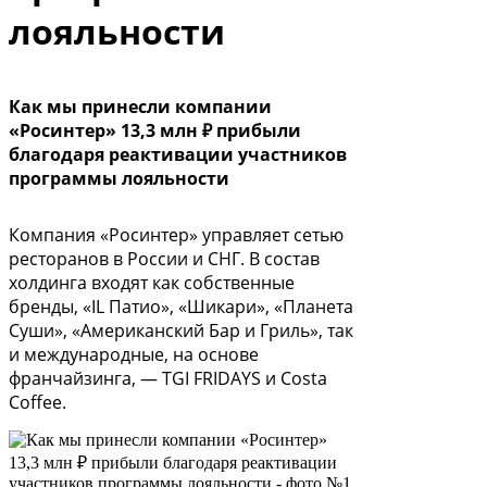
лояльности
Как мы принесли компании
«Pосинтер» 13,3 млн ₽ прибыли
благодаря реактивации участников
программы лояльности
Компания «Pосинтер» управляет сетью
ресторанов в Pоссии и СНГ. В состав
холдинга входят как собственные
бренды, «IL Патио», «Шикари», «Планета
Суши», «Американский Бар и Гриль», так
и международные, на основе
франчайзинга, — TGI FRIDAYS и Costa
Coffee.