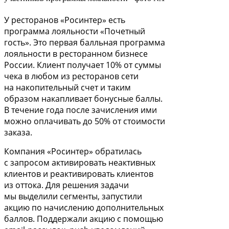
У ресторанов «Pосинтер» есть
программа лояльности «Почетный
гость». Это первая балльная программа
лояльности в ресторанном бизнесе
России. Клиент получает 10% от суммы
чека в любом из ресторанов сети
на накопительный счет и таким
образом накапливает бонусные баллы.
В течение года после зачисления ими
можно оплачивать до 50% от стоимости
заказа.
Компания «Pосинтер» обратилась
с запросом активировать неактивных
клиентов и реактивировать клиентов
из оттока. Для решения задачи
мы выделили сегменты, запустили
акцию по начислению дополнительных
баллов. Поддержали акцию с помощью