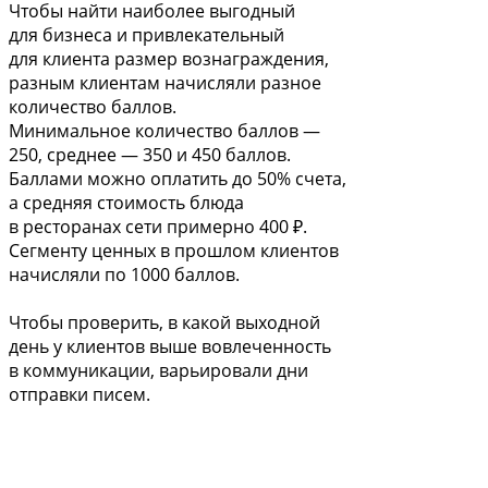
Чтобы найти наиболее выгодный
для бизнеса и привлекательный
для клиента размер вознаграждения,
разным клиентам начисляли разное
количество баллов.
Минимальное количество баллов —
250, среднее — 350 и 450 баллов.
Баллами можно оплатить до 50% счета,
а средняя стоимость блюда
в ресторанах сети примерно 400 ₽.
Сегменту ценных в прошлом клиентов
начисляли по 1000 баллов.
Чтобы проверить, в какой выходной
день у клиентов выше вовлеченность
в коммуникации, варьировали дни
отправки писем.