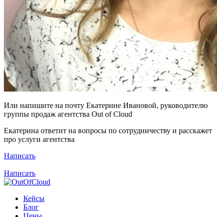
Или напишите на почту Екатерине Ивановой, руководителю
группы продаж агентства Out of Cloud
Екатерина ответит на вопросы по сотрудничеству и расскажет
про услуги агентства
Написать
Написать
Кейсы
Блог
Цены