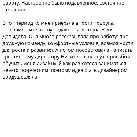
работу. Настроение было подавленное, состояние
отчаяния.
В тот период ко мне приехала в гости подруга,
по совместительству редактор агентства Женя
Давыдова. Она много рассказывала про работу: про
дружную команду, комфортные условия, возможности
для роста и развития. А потом посоветовала написать
креативному директору Никите Соколову с просьбой
обучить меня дизайну. Я как раз хотела заниматься
чем-то творческим, поэтому идея стать дизайнером
воодушевляла.