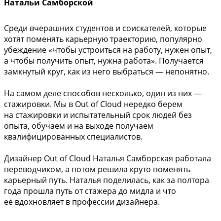
Натальи Самборской
Среди вчерашних студентов и соискателей, которые
хотят поменять карьерную траекторию, популярно
убеждение «чтобы устроиться на работу, нужен опыт,
а чтобы получить опыт, нужна работа». Получается
замкнутый круг, как из него выбраться — непонятно.
На самом деле способов несколько, один из них —
стажировки. Мы в Out of Cloud нередко берем
на стажировки и испытательный срок людей без
опыта, обучаем и на выходе получаем
квалифицированных специалистов.
Дизайнер Out of Cloud Наталья Самборская работала
переводчиком, а потом решила круто поменять
карьерный путь. Наталья поделилась, как за полтора
года прошла путь от стажера до мидла и что
ее вдохновляет в профессии дизайнера.