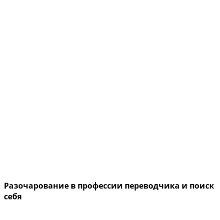
Разочарование в профессии переводчика и поиск
себя