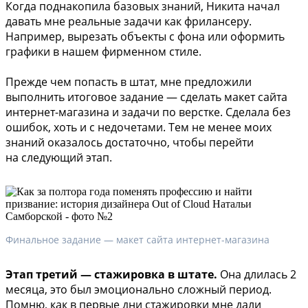
Когда поднакопила базовых знаний, Никита начал
давать мне реальные задачи как фрилансеру.
Например, вырезать объекты с фона или оформить
графики в нашем фирменном стиле.
Прежде чем попасть в штат, мне предложили
выполнить итоговое задание — сделать макет сайта
интернет-магазина и задачи по верстке. Сделала без
ошибок, хоть и с недочетами. Тем не менее моих
знаний оказалось достаточно, чтобы перейти
на следующий этап.
Финальное задание — макет сайта интернет-магазина
Этап третий — стажировка в штате.
Она длилась 2
месяца, это был эмоционально сложный период.
Помню, как в первые дни стажировки мне дали