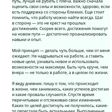
путь, лучше не рубить с плеча. Важно сначала
оценить свои силы и возможности, здорово, если
есть поддержка со стороны близких. Еще стоит
помнить, что работу можно найти всегда. Шаг
в сторону — это не крест на прошлых
достижениях. Скорее всего, достижения помогут
на новом пути — достаточно проанализировать
навыки и опыт.
Мой принцип — делать чуть больше, чем от меня
ожидают. Не надрываться на работе, а ставить
новые цели, узнавать новое и использовать
возможности на максимум. Быть чуть круче, чем
вчера — не только в работе, а в целом по жизни.
Я веду дневник: пишу о том, что происходит
в жизни, чем занимаюсь, каких успехов достигаю
и какие провалы случаются. Спустя время
перечитываю и отслеживаю свои изменения.
Каких-то целей достигнуть не получилось, какие-
то перестали быть актуальными. Выполненные