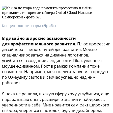
Концепт логотипа для «Дрибс»
В дизайне широкие возможности
для профессионального развития.
Плюс профессии
дизайнера — много путей для развития. Можно
специализироваться на дизайне логотипов,
углубиться в создание лендингов и Tilda, увлечься
моушен-дизайном. Рост в рамках компании тоже
возможен. Например, моя коллега запустила продукт
по UX-аудиту сайтов и сейчас успешно над ним
работает.
Я пока не решила, в какую сферу хочу углубиться, еще
нарабатываю опыт, расширяю знания и набираюсь
уверенности в себе. Мне нравится сам факт широкого
выбора, упереться в потолок, будучи дизайнером,