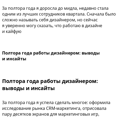
За полтора года я доросла до мидла, недавно стала
одним из лучших сотрудников квартала. Сначала было
сложно называть себя дизайнером, но сейчас
я уверенно могу сказать, что работаю в дизайне
и кайфую
Полтора года работы дизайнером: выводы
и инсайты
Полтора года работы дизайнером:
выводы и инсайты
За полтора года я успела сделать многое: оформила
исследование рынка CRM-маркетинга, отрисовала
пару десятков экранов для маркетинговых игр,