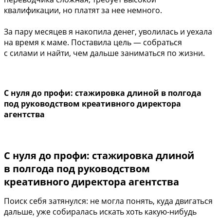
квалификации, но платят за нее немного.
За пару месяцев я накопила денег, уволилась и уехала
на время к маме. Поставила цель — собраться
с силами и найти, чем дальше заниматься по жизни.
С нуля до профи: стажировка длиной в полгода
под руководством креативного директора
агентства
С нуля до профи: стажировка длиной
в полгода под руководством
креативного директора агентства
Поиск себя затянулся: не могла понять, куда двигаться
дальше, уже собиралась искать хоть какую-нибудь