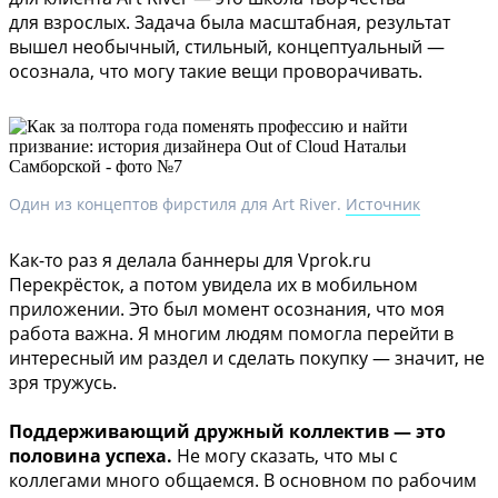
для взрослых. Задача была масштабная, результат
вышел необычный, стильный, концептуальный —
осознала, что могу такие вещи проворачивать.
Один из концептов фирстиля для Art River.
Источник
Как-то раз я делала баннеры для Vprok.ru
Перекрёсток, а потом увидела их в мобильном
приложении. Это был момент осознания, что моя
работа важна. Я многим людям помогла перейти в
интересный им раздел и сделать покупку — значит, не
зря тружусь.
Поддерживающий дружный коллектив — это
половина успеха.
Не могу сказать, что мы с
коллегами много общаемся. В основном по рабочим