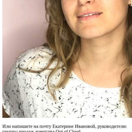
Или напишите на почту Екатерине Ивановой, руководителю
группы продаж агентства Out of Cloud