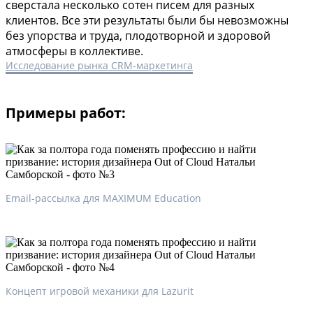
сверстала несколько сотен писем для разных
клиентов. Все эти результаты были бы невозможны
без упорства и труда, плодотворной и здоровой
атмосферы в коллективе.
Исследование рынка CRM-маркетинга
Примеры работ:
Email-рассылка для MAXIMUM Education
Концепт игровой механики для Lazurit