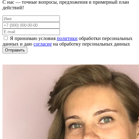
С нас — точные вопросы, предложения и примерный план
действий!
Я принимаю условия
политики
обработки персональных
данных и даю
согласие
на обработку персональных данных
Отправить