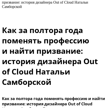
Как за полтора года
поменять профессию
и найти призвание:
история дизайнера Out
of Cloud Натальи
Самборской
Как за полтора года поменять профессию и найти
призвание: история дизайнера Out of Cloud