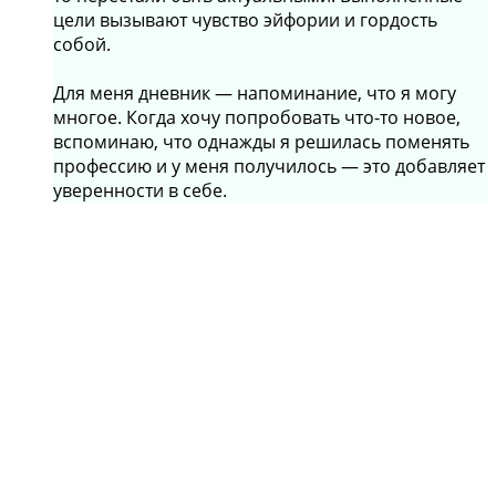
цели вызывают чувство эйфории и гордость
собой.
Для меня дневник — напоминание, что я могу
многое. Когда хочу попробовать что-то новое,
вспоминаю, что однажды я решилась поменять
профессию и у меня получилось — это добавляет
уверенности в себе.