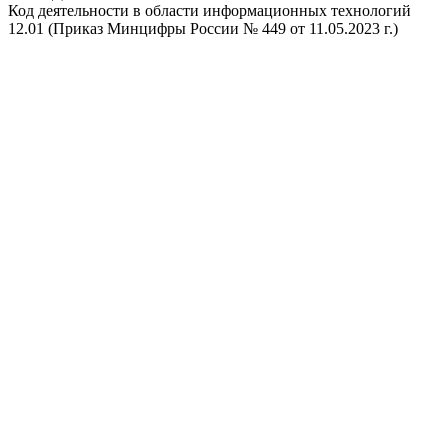
Код деятельности в области информационных технологий
12.01 (Приказ Минцифры России № 449 от 11.05.2023 г.)