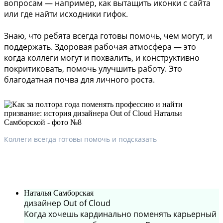
вопросам — например, как вытащить иконки с сайта
или где найти исходники гифок.
Знаю, что ребята всегда готовы помочь, чем могут, и
поддержать. Здоровая рабочая атмосфера — это
когда коллеги могут и похвалить, и конструктивно
покритиковать, помочь улучшить работу. Это
благодатная почва для личного роста.
Коллеги всегда готовы помочь и подсказать
Наталья Самборская
дизайнер Out of Cloud
Когда хочешь кардинально поменять карьерный