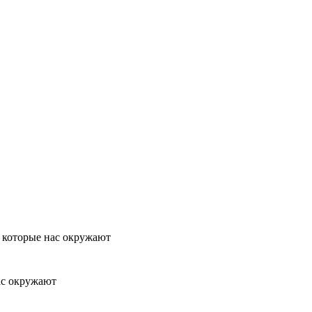
, которые нас окружают