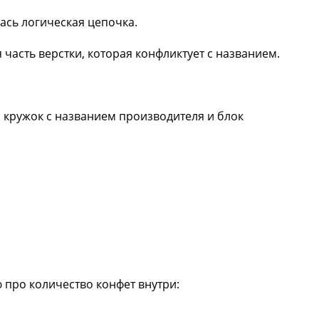
лась логическая цепочка.
 часть верстки, которая конфликтует с названием.
 кружок с названием производителя и блок
 про количество конфет внутри: