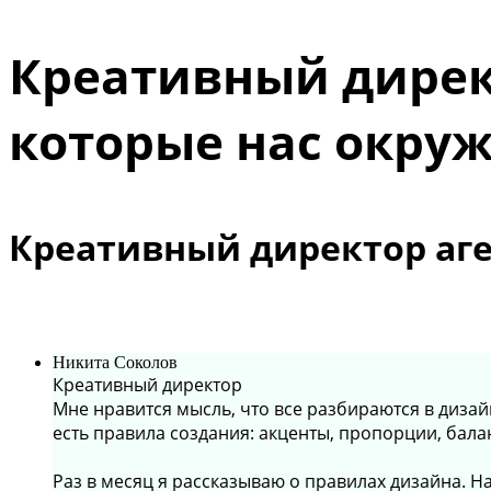
Креативный дирек
которые нас окру
Креативный директор аге
Никита Соколов
Креативный директор
Мне нравится мысль, что все разбираются в дизайн
есть правила создания: акценты, пропорции, бала
Раз в месяц я рассказываю о правилах дизайна.