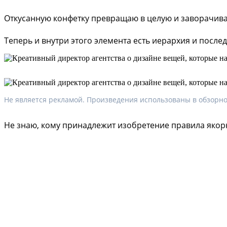
Откусанную конфетку превращаю в целую и заворачиваю
Теперь и внутри этого элемента есть иерархия и после
Не является рекламой. Произведения использованы в обзорно
Не знаю, кому принадлежит изобретение правила якорн