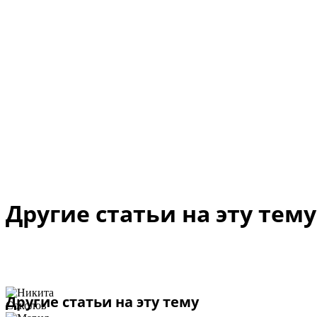
Другие статьи на эту тему
Другие статьи на эту тему