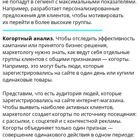
не попадут в сегмент с максимальными показателями.
Например, разработает персонализированные
предложения для клиентов, чтобы мотивировать
их перейти в более высокие группы.
Когортный анализ.
Чтобы отследить эффективность
кампании или принятого бизнес-решения,
маркетологу нужно знать, как ведут себя отдельные
группы клиентов с общими признаками — когорты.
Например, это могут быть люди, которые
зарегистрировались на сайте в один день или купили
одинаковые товары.
Представим, что есть аудитория людей, которые
зарегистрировались на сайте интернет-магазина.
Чтобы выявить наиболее активных клиентов,
маркетолог создает когорты по источнику посещения:
с рассылки, с соцсетей и с контекстной рекламы.
Когорты объединяет только один признак —
совершение одинакового действия в одном периоде: