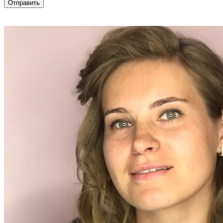
Отправить