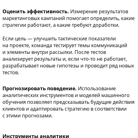
Оценить эффективность.
Измерение результатов
маркетинговых кампаний помогает определить, какие
стратегии работают, а какие требуют доработки.
Если цель — улучшить тактические показатели
на проекте, команда тестирует темы коммуникаций
и элементы внутри рассылки. После тестов
анализирует результаты и, если что-то не работает,
разрабатывает новые гипотезы и проводит ряд новых
тестов.
Прогнозировать поведение.
Использование
аналитических инструментов и моделей машинного
обучения позволяет предсказывать будущие действия
клиентов и адаптировать стратегию в соответствии
с этими прогнозами.
Инструменты аналитики