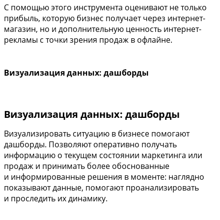
С помощью этого инструмента оценивают не только
прибыль, которую бизнес получает через интернет-
магазин, но и дополнительную ценность интернет-
рекламы с точки зрения продаж в офлайне.
Визуализация данных: дашборды
Визуализация данных: дашборды
Визуализировать ситуацию в бизнесе помогают
дашборды. Позволяют оперативно получать
информацию о текущем состоянии маркетинга или
продаж и принимать более обоснованные
и информированные решения в моменте: наглядно
показывают данные, помогают проанализировать
и проследить их динамику.