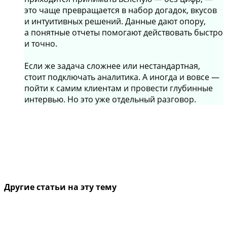
это чаще превращается в набор догадок, вкусов
и интуитивных решений. Данные дают опору,
а понятные отчеты помогают действовать быстро
и точно.
Если же задача сложнее или нестандартная,
стоит подключать аналитика. А иногда и вовсе —
пойти к самим клиентам и провести глубинные
интервью. Но это уже отдельный разговор.
Другие статьи на эту тему