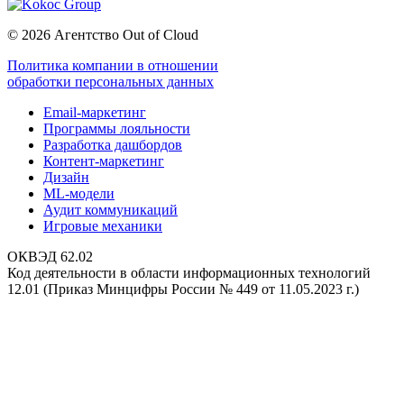
© 2026 Агентство Out of Cloud
Политика компании в отношении
обработки персональных данных
Email-маркетинг
Программы лояльности
Разработка дашбордов
Контент-маркетинг
Дизайн
ML-модели
Аудит коммуникаций
Игровые механики
ОКВЭД 62.02
Код деятельности в области информационных технологий
12.01 (Приказ Минцифры России № 449 от 11.05.2023 г.)