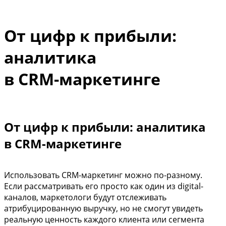
От цифр к прибыли:
аналитика
в CRM-маркетинге
От цифр к прибыли: аналитика
в CRM-маркетинге
Использовать CRM-маркетинг можно по-разному.
Если рассматривать его просто как один из digital-
каналов, маркетологи будут отслеживать
атрибуцированную выручку, но не смогут увидеть
реальную ценность каждого клиента или сегмента