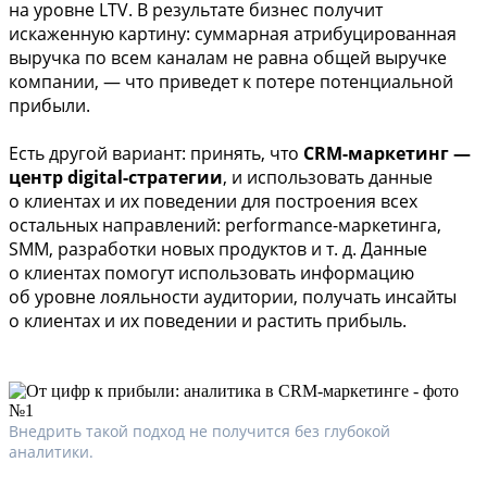
на уровне LTV. В результате бизнес получит
искаженную картину: суммарная атрибуцированная
выручка по всем каналам не равна общей выручке
компании, — что приведет к потере потенциальной
прибыли.
Есть другой вариант: принять, что
CRM-маркетинг —
центр digital-стратегии
, и использовать данные
о клиентах и их поведении для построения всех
остальных направлений: performance-маркетинга,
SMM, разработки новых продуктов и т. д. Данные
о клиентах помогут использовать информацию
об уровне лояльности аудитории, получать инсайты
о клиентах и их поведении и растить прибыль.
Внедрить такой подход не получится без глубокой
аналитики.