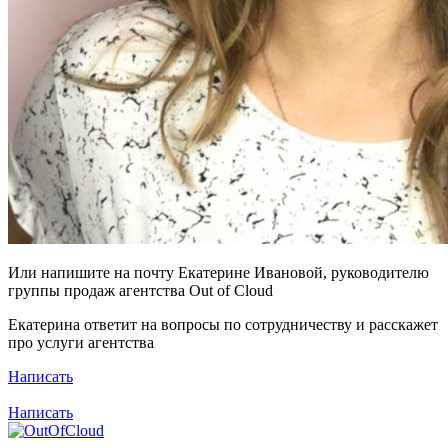
Или напишите на почту Екатерине Ивановой, руководителю
группы продаж агентства Out of Cloud
Екатерина ответит на вопросы по сотрудничеству и расскажет
про услуги агентства
Написать
Написать