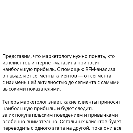
Представим, что маркетологу нужно понять, кто
из клиентов интернет-магазина приносит
наибольшую прибыль. С помощью RFM-анализа
он выделяет сегменты клиентов — от сегмента
с наименьшей активностью до сегмента с самыми
высокими показателями.
Теперь маркетолог знает, какие клиенты приносят
наибольшую прибыль, и будет следить
за их покупательским поведением и привычками
особенно внимательно. Остальных клиентов будет
переводить с одного этапа на другой, пока они все