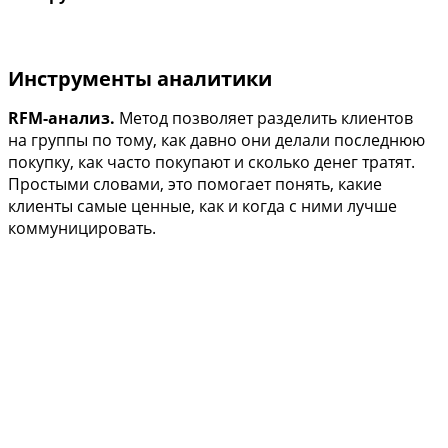
Инструменты аналитики
RFM-анализ.
Метод позволяет разделить клиентов
на группы по тому, как давно они делали последнюю
покупку, как часто покупают и сколько денег тратят.
Простыми словами, это помогает понять, какие
клиенты самые ценные, как и когда с ними лучше
коммуницировать.