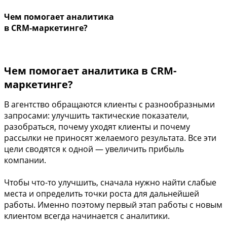
Чем помогает аналитика
в CRM-маркетинге?
Чем помогает аналитика в CRM-
маркетинге?
В агентство обращаются клиенты с разнообразными
запросами: улучшить тактические показатели,
разобраться, почему уходят клиенты и почему
рассылки не приносят желаемого результата. Все эти
цели сводятся к одной — увеличить прибыль
компании.
Чтобы что-то улучшить, сначала нужно найти слабые
места и определить точки роста для дальнейшей
работы. Именно поэтому первый этап работы с новым
клиентом всегда начинается с аналитики.