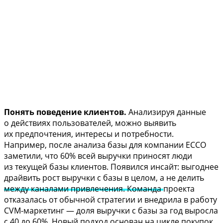
Понять поведение клиентов.
Анализируя данные
о действиях пользователей, можно выявить
их предпочтения, интересы и потребности.
Например, после анализа базы для компании ECCO
заметили, что 60% всей выручки приносят люди
из текущей базы клиентов. Появился инсайт: выгоднее
драйвить рост выручки с базы в целом, а не делить
между каналами привлечения. Команда проекта
отказалась от обычной стратегии и внедрила в работу
CVM-маркетинг — доля выручки с базы за год выросла
с 40 до 60%. Новый подход основан на цикле покупок