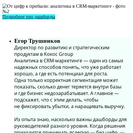
Подробнее про дашборды
Егор Трушников
Директор по развитию и стратегическим
продуктам в Kокос Group
Аналитика в CRM-маркетинге — один из самых
надежных способов понять, что уже работает
хорошо, а где есть потенциал для роста.
Одна только корректная сегментация может
показать, сколько денег теряется внутри базы
и где бизнес недозарабатывает. А главное —
подскажет, что с этим делать, чтобы
не фиксировать убытки, а наращивать выручку.
Из опыта знаю, насколько важны дашборды для
руководителей разного уровня. Когда решения
приходится принимать вслепую — без цифр, —