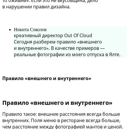
то оживим». Если это не вкусовщина, дело
в нарушении правил дизайна.
Никита Соколов
креативный директор Out Of Cloud
Сегодня разберем правило «внешнего
и внутреннего». В качестве примеров —
реальные фотографии из моего отпуска в Ялте.
Правило «внешнего и внутреннего»
Правило «внешнего и внутреннего»
Правило такое: внешние расстояния всегда больше
внутренних. Поля меню в ресторане всегда больше,
чем расстояние между фотографией мантов и ценой.