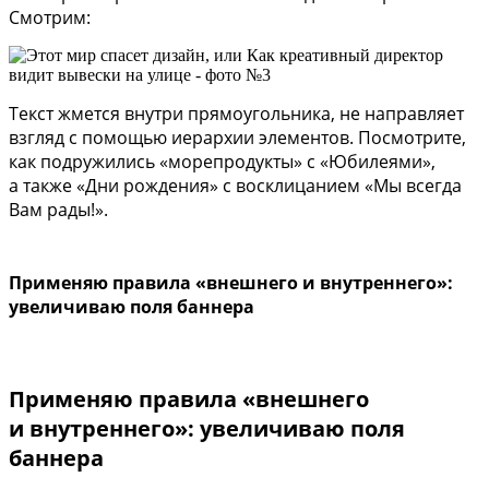
Смотрим:
Текст жмется внутри прямоугольника, не направляет
взгляд с помощью иерархии элементов. Посмотрите,
как подружились «морепродукты» с «Юбилеями»,
а также «Дни рождения» с восклицанием «Мы всегда
Вам рады!».
Применяю правила «внешнего и внутреннего»:
увеличиваю поля баннера
Применяю правила «внешнего
и внутреннего»: увеличиваю поля
баннера