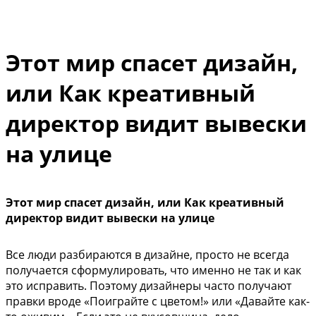
Этот мир спасет дизайн,
или Как креативный
директор видит вывески
на улице
Этот мир спасет дизайн, или Как креативный
директор видит вывески на улице
Все люди разбираются в дизайне, просто не всегда
получается сформулировать, что именно не так и как
это исправить. Поэтому дизайнеры часто получают
правки вроде «Поиграйте с цветом!» или «Давайте как-