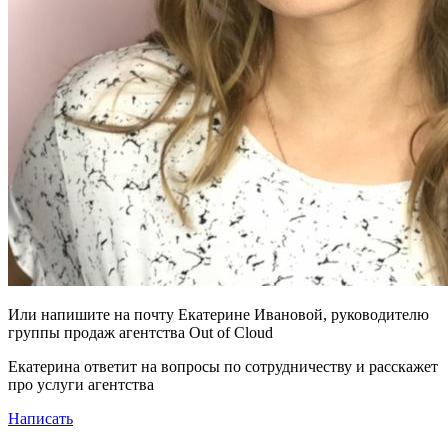
Или напишите на почту Екатерине Ивановой, руководителю
группы продаж агентства Out of Cloud
Екатерина ответит на вопросы по сотрудничеству и расскажет
про услуги агентства
Написать