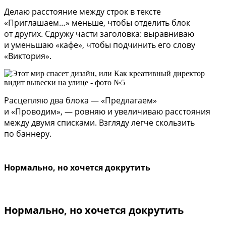
Делаю расстояние между строк в тексте
«Приглашаем…» меньше, чтобы отделить блок
от других. Сдружу части заголовка: выравниваю
и уменьшаю «кафе», чтобы подчинить его слову
«Виктория».
Расцепляю два блока — «Предлагаем»
и «Проводим», — ровняю и увеличиваю расстояния
между двумя списками. Взгляду легче скользить
по баннеру.
Нормально, но хочется докрутить
Нормально, но хочется докрутить