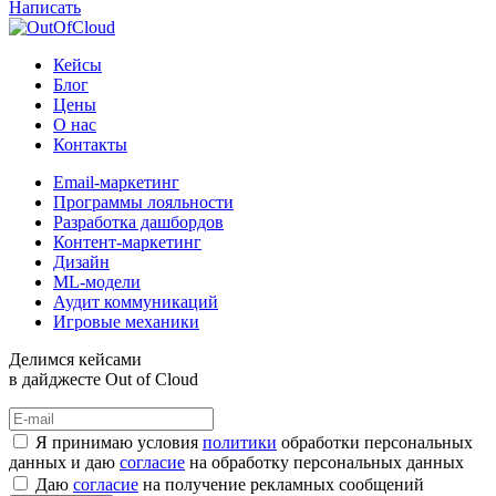
Написать
Кейсы
Блог
Цены
О нас
Контакты
Email-маркетинг
Программы лояльности
Разработка дашбордов
Контент-маркетинг
Дизайн
ML-модели
Аудит коммуникаций
Игровые механики
Делимся кейсами
в дайджесте Out of Cloud
Я принимаю условия
политики
обработки персональных
данных и даю
согласие
на обработку персональных данных
Даю
согласие
на получение рекламных сообщений