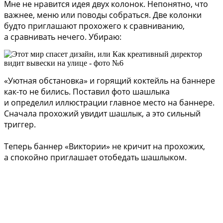
Мне не нравится идея двух колонок. Непонятно, что
важнее, меню или поводы собраться. Две колонки
будто приглашают прохожего к сравниванию,
а сравнивать нечего. Убираю:
«Уютная обстановка» и горящий коктейль на баннере
как-то не бились. Поставил фото шашлыка
и определил иллюстрации главное место на баннере.
Сначала прохожий увидит шашлык, а это сильный
триггер.
Теперь баннер «Виктории» не кричит на прохожих,
а спокойно приглашает отобедать шашлыком.