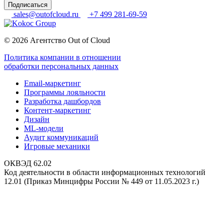
Подписаться
sales@outofcloud.ru
+7 499 281-69-59
© 2026 Агентство Out of Cloud
Политика компании в отношении
обработки персональных данных
Email-маркетинг
Программы лояльности
Разработка дашбордов
Контент-маркетинг
Дизайн
ML-модели
Аудит коммуникаций
Игровые механики
ОКВЭД 62.02
Код деятельности в области информационных технологий
12.01 (Приказ Минцифры России № 449 от 11.05.2023 г.)