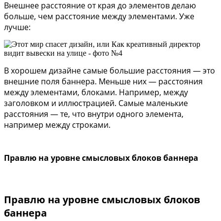
Внешнее расстояние от края до элементов делаю
больше, чем расстояние между элементами. Уже
лучше:
В хорошем дизайне самые большие расстояния — это
внешние поля баннера. Меньше них — расстояния
между элементами, блоками. Например, между
заголовком и иллюстрацией. Самые маленькие
расстояния — те, что внутри одного элемента,
например между строками.
Правлю на уровне смысловых блоков баннера
Правлю на уровне смысловых блоков
баннера