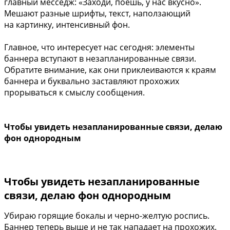
главный месседж: «Заходи, поешь, у нас вкусно».
Мешают разные шрифты, текст, наползающий
на картинку, интенсивный фон.
Главное, что интересует нас сегодня: элементы
баннера вступают в незапланированные связи.
Обратите внимание, как они приклеиваются к краям
баннера и буквально заставляют прохожих
прорываться к смыслу сообщения.
Чтобы увидеть незапланированные связи, делаю
фон однородным
Чтобы увидеть незапланированные
связи, делаю фон однородным
Убираю горящие бокалы и черно-желтую роспись.
Баннер теперь выше и не так нападает на прохожих.