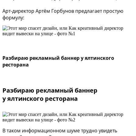
Арт-директор Артём Горбунов предлагает простую
формулу:
Разбираю рекламный баннер у ялтинского
ресторана
Разбираю рекламный баннер
у ялтинского ресторана
В таком информационном шуме трудно увидеть