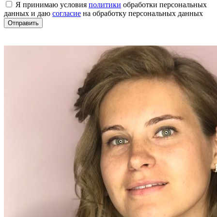
Я принимаю условия
политики
обработки персональных
данных и даю
согласие
на обработку персональных данных
Отправить