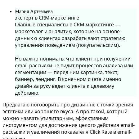
Мария Артемьева
эксперт в CRM-маркетинге
Главные специалисты в CRM-маркетинге —
маркетолог и аналитик, которые на основе
данных о клиентах разрабатывают стратегию
управления поведением (покупательским).
Но важно понимать, что клиент при получении
email-рассылки не видит процессов анализа или
сегментации — перед ним картинка, текст,
баннер, лендинг. В конечном счете именно
дизайн за руку ведет клиента к целевому
действию.
Предлагаю поговорить про дизайн не с точки зрения
эстетики или хорошего вкуса. А про такой, который
можно назвать утилитарным, эффективным
инструментом для достижения целого действия email-
рассылки и увеличения показателя Click Rate в email-
рассылке.