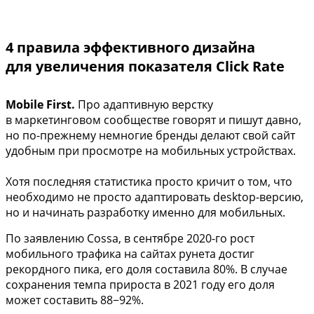
4 правила эффективного дизайна
для увеличения показателя Click Rate
Mobile First.
Про адаптивную верстку
в маркетинговом сообществе говорят и пишут давно,
но по-прежнему немногие бренды делают свой сайт
удобным при просмотре на мобильных устройствах.
Хотя последняя статистика просто кричит о том, что
необходимо не просто адаптировать desktop-версию,
но и начинать разработку именно для мобильных.
По заявлению Cossa, в сентябре 2020-го рост
мобильного трафика на сайтах рунета достиг
рекордного пика, его доля составила 80%. В случае
сохранения темпа прироста в 2021 году его доля
может составить 88−92%.