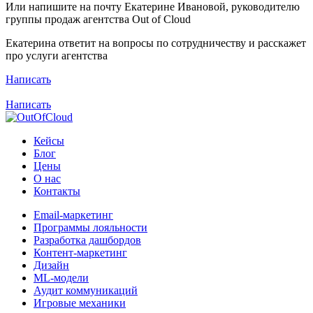
Или напишите на почту Екатерине Ивановой, руководителю
группы продаж агентства Out of Cloud
Екатерина ответит на вопросы по сотрудничеству и расскажет
про услуги агентства
Написать
Написать
Кейсы
Блог
Цены
О нас
Контакты
Email-маркетинг
Программы лояльности
Разработка дашбордов
Контент-маркетинг
Дизайн
ML-модели
Аудит коммуникаций
Игровые механики