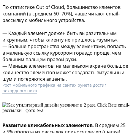
По статистике Out of Cloud, большинство клиентов
компаний (в среднем 60−70%), чаще читают email-
рассылку с мобильного устройства.
— Каждый элемент должен быть выразительным
и крупным, чтобы клиенту не пришлось «зумить».
— Больше пространства между элементами, попасть
в маленькую ссылку курсором гораздо проще, чем
большим пальцем правой руки.
— Меньше элементов: на маленьком экране большое
количество элементов может создавать визуальный
шум и потеряются акценты.
Рост мобильного трафика на сайтах рунета достиг
рекордного пика
Развитие кликабельных элементов
. В среднем 25
и 5% оборота из рассылок приносят хедер (шапка)