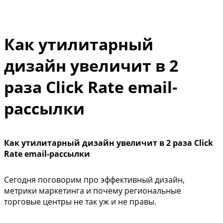
Как утилитарный
дизайн увеличит в 2
раза Click Rate email-
рассылки
Как утилитарный дизайн увеличит в 2 раза Click
Rate email-рассылки
Сегодня поговорим про эффективный дизайн,
метрики маркетинга и почему региональные
торговые центры не так уж и не правы.