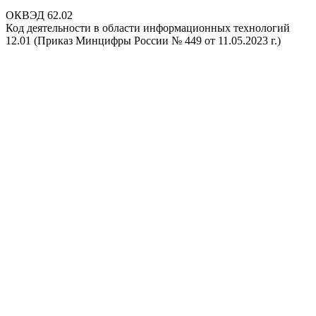
ОКВЭД 62.02
Код деятельности в области информационных технологий
12.01 (Приказ Минцифры России № 449 от 11.05.2023 г.)