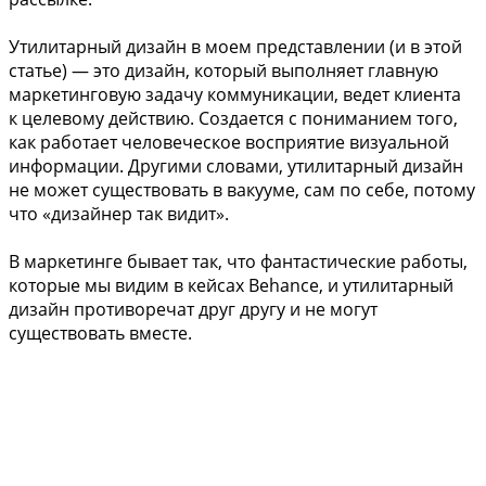
Утилитарный дизайн в моем представлении (и в этой
статье) — это дизайн, который выполняет главную
маркетинговую задачу коммуникации, ведет клиента
к целевому действию. Создается с пониманием того,
как работает человеческое восприятие визуальной
информации. Другими словами, утилитарный дизайн
не может существовать в вакууме, сам по себе, потому
что «дизайнер так видит».
В маркетинге бывает так, что фантастические работы,
которые мы видим в кейсах Behance, и утилитарный
дизайн противоречат друг другу и не могут
существовать вместе.