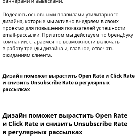
баннерами и вывесками.
Поделюсь основными правилами утилитарного
дизайна, которые мы активно внедряем в своих
проектах для повышения показателей успешности
email-рассылки. При этом мы действуем по брендбуку
компании, стараемся по возможности включать
в работу тренды дизайна и, главное, отвечать
ожиданиям клиента.
Дизайн поможет вырастить Open Rate и Click Rate
и снизить Unsubscribe Rate в регулярных
рассылках
Дизайн поможет вырастить Open Rate
и Click Rate и снизить Unsubscribe Rate
в регулярных рассылках