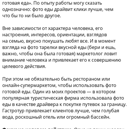
готовая еда». По опыту работы могу сказать
однозначно: фото еды драйвит клики лучше, чем
что бы то ни было другое.
Вне зависимости от характера человека, его
настроения, интересов, ориентации, взглядов
на семью, вкусно покушать любят все. И в момент
взгляда на фото тарелки вкусной еды (бери и ешь,
важно, чтобы она была готовая) маркетолог ловит
внимание человека и привлекает его к совершению
целевого действия.
При этом не обязательно быть рестораном или
онлайн-супермаркетом, чтобы использовать фото
готовой еды. Один из моих проектов — в котором
популярная туристическая фирма использовала фото
еды в качестве драйвера к покупке путевок за границу.
Гастротур привлекает клиентов лучше, чем голубая
вода, роскошный отель или огромный бассейн.