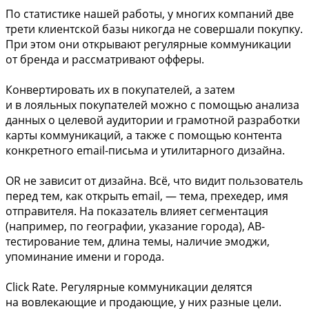
По статистике нашей работы, у многих компаний две
трети клиентской базы никогда не совершали покупку.
При этом они открывают регулярные коммуникации
от бренда и рассматривают офферы.
Конвертировать их в покупателей, а затем
и в лояльных покупателей можно с помощью анализа
данных о целевой аудитории и грамотной разработки
карты коммуникаций, а также с помощью контента
конкретного email-письма и утилитарного дизайна.
OR не зависит от дизайна. Всё, что видит пользователь
перед тем, как открыть email, — тема, прехедер, имя
отправителя. На показатель влияет сегментация
(например, по географии, указание города), AB-
тестирование тем, длина темы, наличие эмоджи,
упоминание имени и города.
Click Rate. Регулярные коммуникации делятся
на вовлекающие и продающие, у них разные цели.