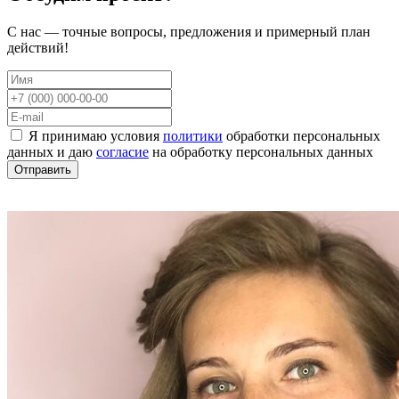
С нас — точные вопросы, предложения и примерный план
действий!
Я принимаю условия
политики
обработки персональных
данных и даю
согласие
на обработку персональных данных
Отправить