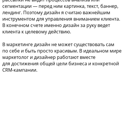
сегментации — перед ним картинка, текст, баннер,
лендинг. Поэтому дизайн я считаю важнейшим
инструментом для управления вниманием клиента.
В конечном счете именно дизайн за руку ведет
клиента к целевому действию.
В маркетинге дизайн не может существовать сам
по себе и быть просто красивым. В идеальном мире
маркетолог и дизайнер работают вместе
для достижения общей цели бизнеса и конкретной
CRM-кампании.