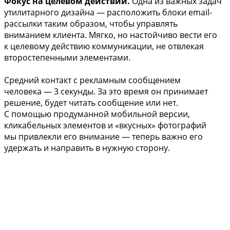
Фокус на целевом действии.
Одна из важных задач
утилитарного дизайна — расположить блоки email-
рассылки таким образом, чтобы управлять
вниманием клиента. Мягко, но настойчиво вести его
к целевому действию коммуникации, не отвлекая
второстепенными элементами.
Средний контакт с рекламным сообщением
человека — 3 секунды. За это время он принимает
решение, будет читать сообщение или нет.
С помощью продуманной мобильной версии,
кликабельных элементов и «вкусных» фотографий
мы привлекли его внимание — теперь важно его
удержать и направить в нужную сторону.