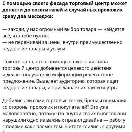
С помощью своего фасада торговый центр может
донести до посетителей и случайных прохожих
сразу два месседжа:
— заходи, у нас огромный выбор товара — найдется
всё, что тебе нужно;
— не переживай за цены, внутри преимущественно
недорогие товары и услуги.
Похоже на то, что с помощью такого дизайна
торговый центр добивается целевого действия
и делает получателю информации релевантное
предложение. Выделяет аудиторию, которая ищет
недорогие товары, и приглашает их зайти внутрь.
Добились ли сами торговые точки, бренды внимания
со стороны прохожих и покупателей? Это уже
маловероятно, потому что внутри своих вывесок они
нарушили одно из важных правил дизайна — работу
с полями как с элементом. В итоге слились с другими